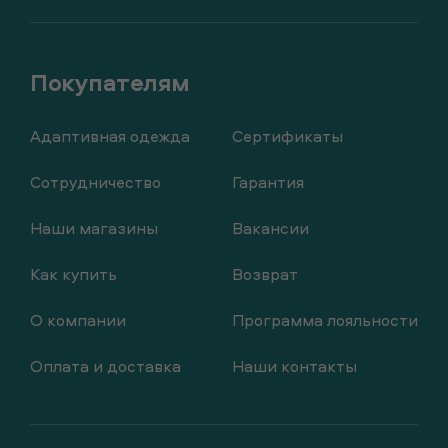
Адаптивная одежда
Сертификаты
Сотрудничество
Гарантия
Наши магазины
Вакансии
Как купить
Возврат
О компании
Программа лояльности
Оплата и доставка
Наши контакты