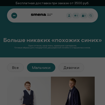
Бесплатная доставка при заказе от 3500 руб.
0
0
Все
Мальчики
Девочки