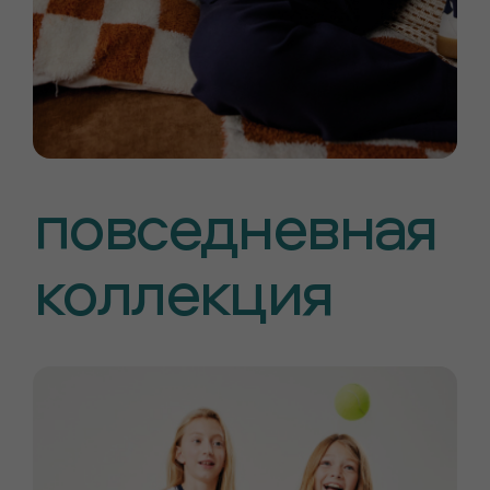
повседневная
коллекция