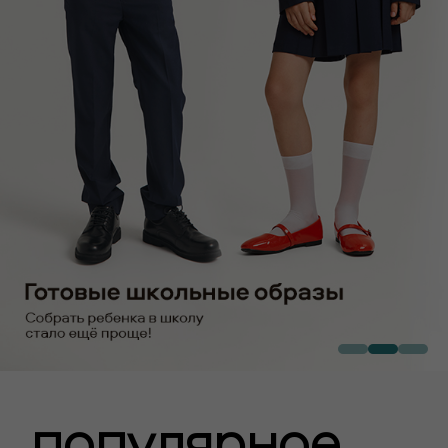
популярное