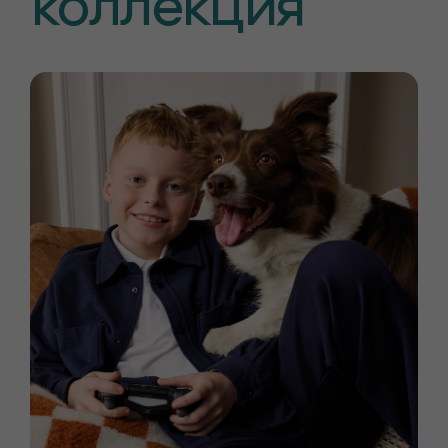
коллекция