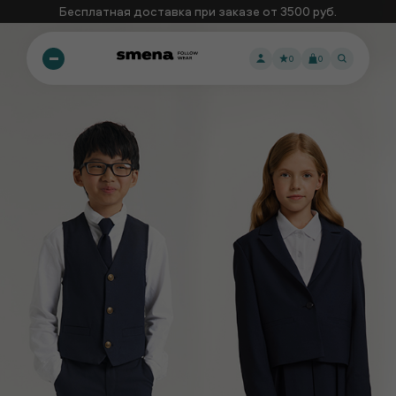
Бесплатная доставка при заказе от 3500 руб.
0
0