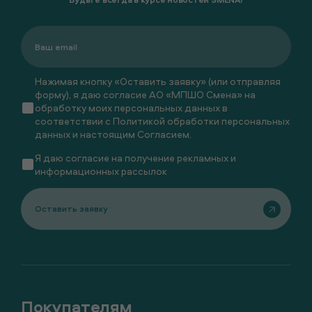
Нажимая кнопку «Оставить заявку» (или отправляя
форму), я даю согласие АО «МПШО Смена» на
обработку моих персональных данных в
соответствии с
Политикой обработки персональных
данных
и настоящим
Согласием
.
Я даю
согласие
на получение рекламных и
информационных рассылок
Оставить заявку