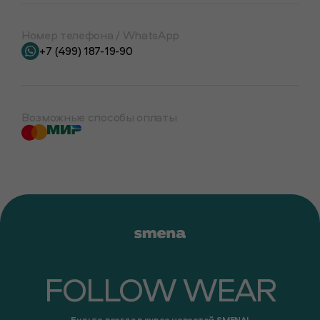
Номер телефона / WhatsApp
+7 (499) 187-19-90
Возможные
способы оплаты
FOLLOW WEAR
Будьте всегда в курсе новостей SMENA!