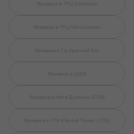
Ярмарка в ТРЦ Columbus
Ярмарка в ТРЦ Метрополис
Ярмарка в ТЦ Красный Кит
Ярмарка в ЦДМ
Ярмарка в Мега Дыбенко (СПБ)
Ярмарка в ТРК Южный Полюс (СПБ)