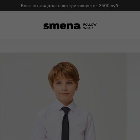
раз с жиле
Бесплатная доставка при заказе от 3500 руб.