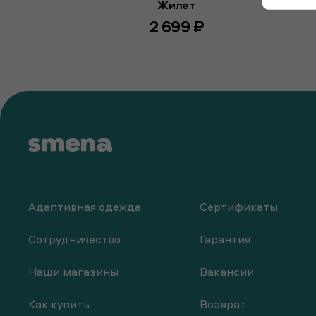
Жилет
2 699 ₽
Адаптивная одежда
Сертификаты
Сотрудничество
Гарантия
Наши магазины
Вакансии
Как купить
Возврат