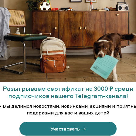
Разыгрываем сертификат на 3000 ₽ среди
подписчиков нашего Telegram-канала!
м мы делимся новостями, новинками, акциями и приятн
подарками для вас и ваших детей
Участвовать →