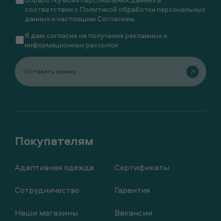
соответствии с
Политикой обработки персональных
данных
и настоящим
Согласием
.
Я даю
согласие
на получение рекламных и
информационных рассылок
Оставить заявку
Адаптивная одежда
Сертификаты
Сотрудничество
Гарантия
Наши магазины
Вакансии