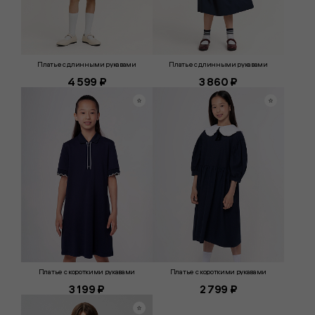
Платье с длинными рукавами
Платье с длинными рукавами
4 599 ₽
3 860 ₽
Платье с короткими рукавами
Платье с короткими рукавами
3 199 ₽
2 799 ₽