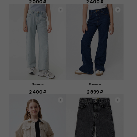
2 000 ₽
2 400 ₽
Джинсы
Джинсы
2 400 ₽
2 899 ₽