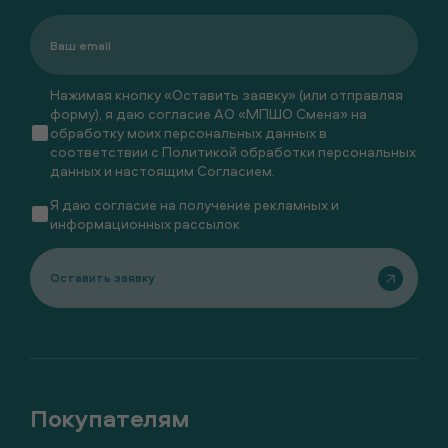
Нажимая кнопку «Оставить заявку» (или отправляя
форму), я даю согласие АО «МПШО Смена» на
обработку моих персональных данных в
соответствии с
Политикой обработки персональных
данных
и настоящим
Согласием
.
Я даю
согласие
на получение рекламных и
информационных рассылок
Оставить заявку