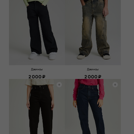
Джинсы
Джинсы
2 000 ₽
2 000 ₽