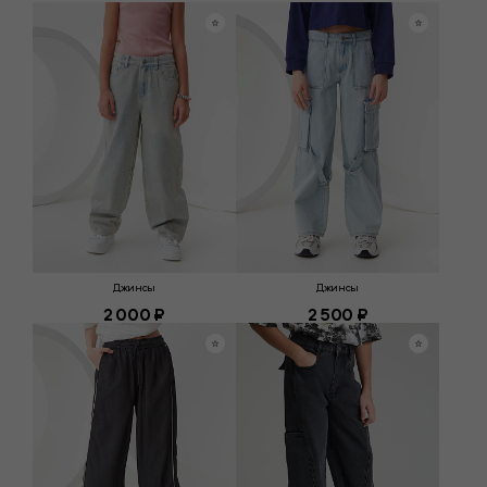
Джинсы
Джинсы
2 000 ₽
2 500 ₽