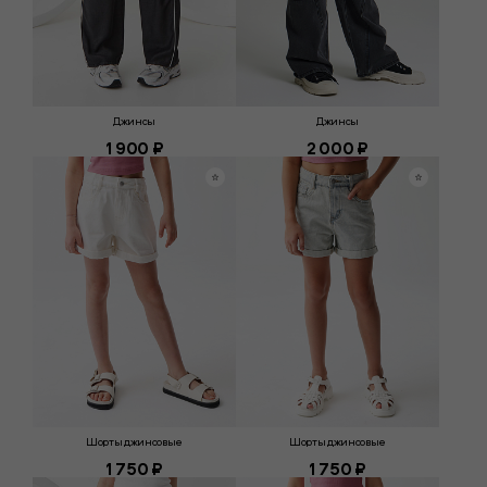
Джинсы
Джинсы
1 900 ₽
2 000 ₽
Шорты джинсовые
Шорты джинсовые
1 750 ₽
1 750 ₽