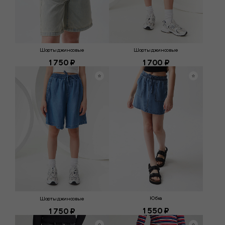
Шорты джинсовые
Шорты джинсовые
1 750 ₽
1 700 ₽
Юбка
Шорты джинсовые
1 550 ₽
1 750 ₽