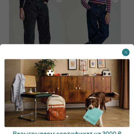
Джинсы
Джинсы
2 500 ₽
2 500 ₽
Разыгрываем сертификат на 3000 ₽