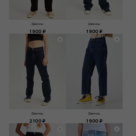
Джинсы
Джинсы
1 900 ₽
1 900 ₽
Джинсы
Джинсы
2 100 ₽
1 900 ₽