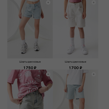
Шорты джинсовые
Шорты джинсовые
1 750 ₽
1 700 ₽