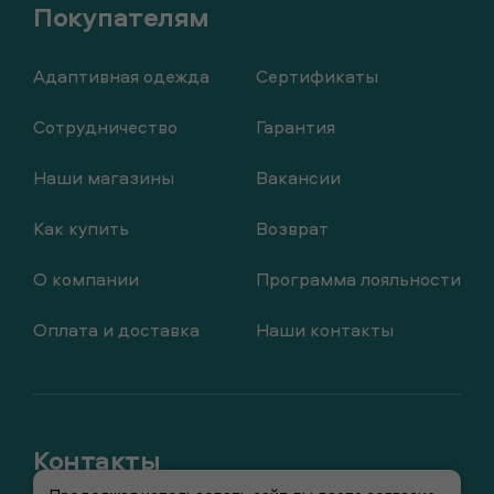
Адаптивная одежда
Сертификаты
Сотрудничество
Гарантия
Наши магазины
Вакансии
Как купить
Возврат
О компании
Программа лояльности
Оплата и доставка
Наши контакты