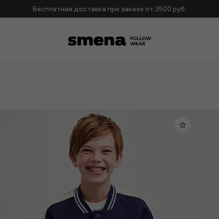
Бесплатная доставка при заказе от 3500 руб.