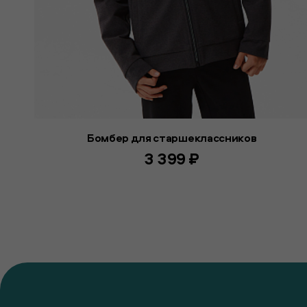
Бомбер для старшеклассников
3 399 ₽