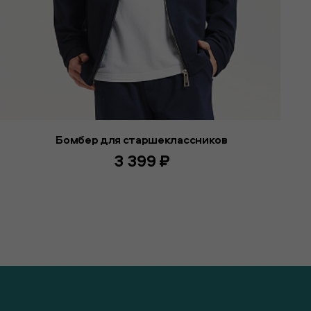
Бомбер для старшеклассников
3 399 ₽