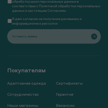
обработку моих персональных данных в
соответствии с
Политикой обработки персональных
данных
и настоящим
Согласием
.
Я даю
согласие
на получение рекламных и
информационных рассылок
Оставить заявку
Адаптивная одежда
Сертификаты
Сотрудничество
Гарантия
Наши магазины
Вакансии