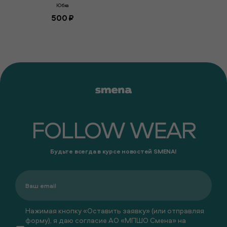
Юбка
500 ₽
FOLLOW WEAR
Будьте всегда в курсе новостей SMENA!
Нажимая кнопку «Оставить заявку» (или отправляя
форму), я даю согласие АО «МПШО Смена» на