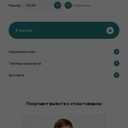
Размер
122/60
Избранное
В корзину
Характеристики
Таблица размеров
Доставка
Покупают вместе с этим товаром