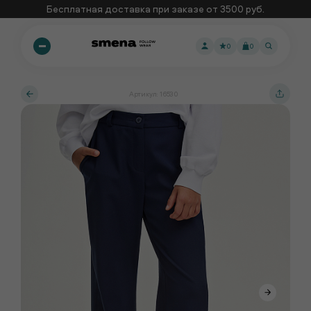
Бесплатная доставка при заказе от 3500 руб.
0
0
Артикул: 16530