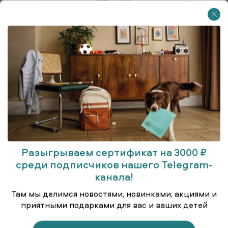
Разыгрываем сертификат на 3000 ₽
среди подписчиков нашего Telegram-
канала!
Куртка удлинённая (парка)
Там мы делимся новостями, новинками, акциями и
приятными подарками для вас и ваших детей