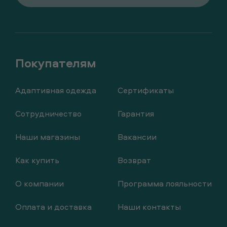
Адаптивная одежда
Сертификаты
Сотрудничество
Гарантия
Наши магазины
Вакансии
Как купить
Возврат
О компании
Программа лояльности
Оплата и доставка
Наши контакты