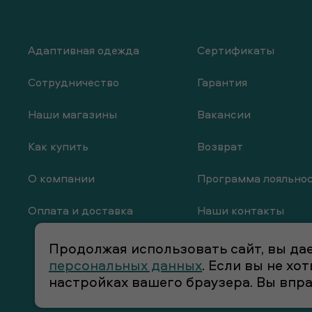
Адаптивная одежда
Сертификаты
Сотрудничество
Гарантия
Наши магазины
Вакансии
Как купить
Возврат
О компании
Программа лояльно
Оплата и доставка
Наши контакты
Продолжая использовать сайт, вы дае
персональных данных
. Если вы не х
настройках вашего браузера. Вы впр