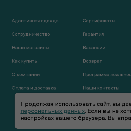
Адаптивная одежда
Сертификаты
Сотрудничество
Гарантия
Наши магазины
Вакансии
Как купить
Возврат
О компании
Программа лояльно
Оплата и доставка
Наши контакты
Продолжая использовать сайт, вы дае
персональных данных
. Если вы не х
настройках вашего браузера. Вы впр