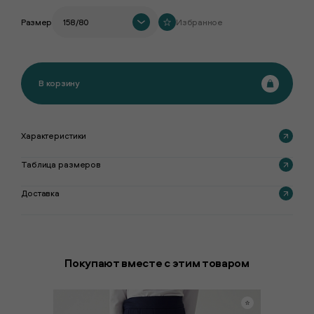
Размер
158/80
Избранное
В корзину
Характеристики
Таблица размеров
Доставка
Покупают вместе с этим товаром