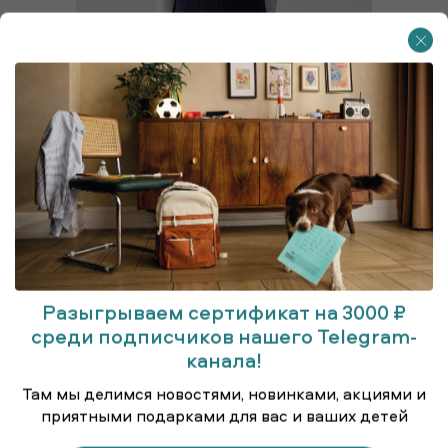
Разыгрываем сертификат на 3000 ₽
среди подписчиков нашего Telegram-
канала!
Юбка для старшеклассниц
Там мы делимся новостями, новинками, акциями и
приятными подарками для вас и ваших детей