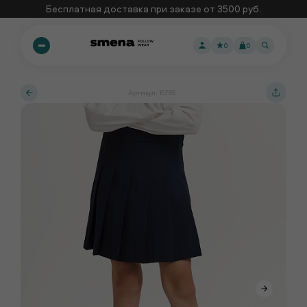
Бесплатная доставка при заказе от 3500 руб.
0
0
Артикул: 15765