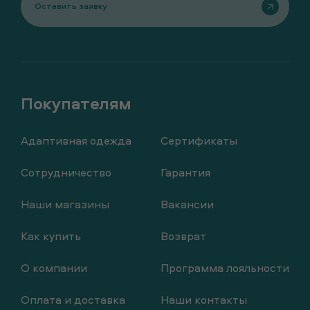
Оставить заявку
Адаптивная одежда
Сертификаты
Сотрудничество
Гарантия
Наши магазины
Вакансии
Как купить
Возврат
О компании
Программа лояльности
Оплата и доставка
Наши контакты