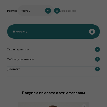
Размер
158/80
Избранное
В корзину
Характеристики
Таблица размеров
Доставка
Покупают вместе с этим товаром