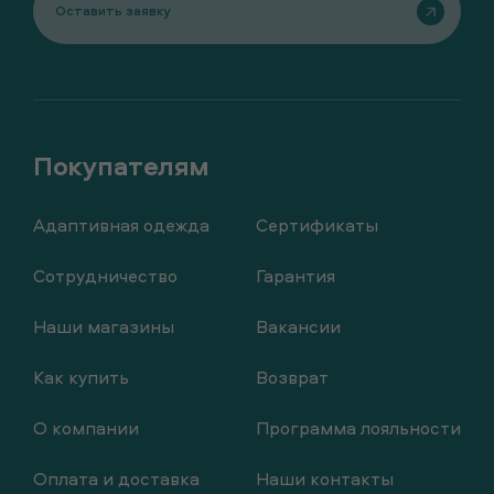
Оставить заявку
Адаптивная одежда
Сертификаты
Сотрудничество
Гарантия
Наши магазины
Вакансии
Как купить
Возврат
О компании
Программа лояльности
Оплата и доставка
Наши контакты