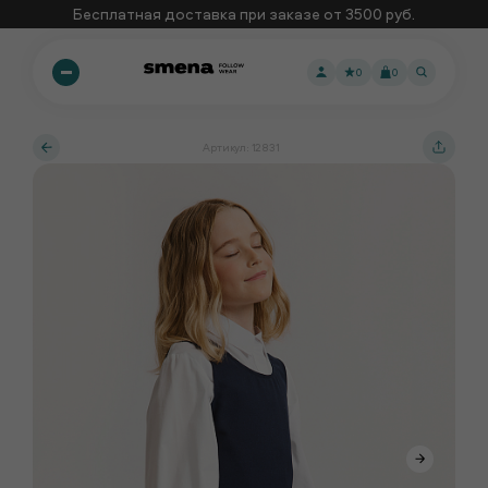
Бесплатная доставка при заказе от 3500 руб.
0
0
Артикул: 12831