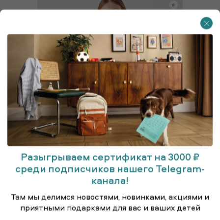
Разыгрываем сертификат на 3000 ₽
среди подписчиков нашего Telegram-
канала!
Там мы делимся новостями, новинками, акциями и
Сарафан
приятными подарками для вас и ваших детей