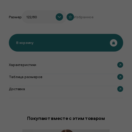
Размер
122/60
Избранное
В корзину
Характеристики
Таблица размеров
Доставка
Покупают вместе с этим товаром