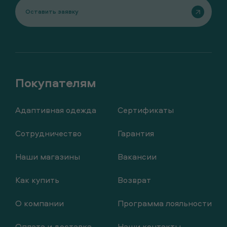
Оставить заявку
Адаптивная одежда
Сертификаты
Сотрудничество
Гарантия
Наши магазины
Вакансии
Как купить
Возврат
О компании
Программа лояльности
Оплата и доставка
Наши контакты