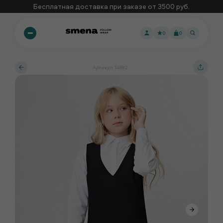
Бесплатная доставка при заказе от 3500 руб.
0
0
Артикул: 14992