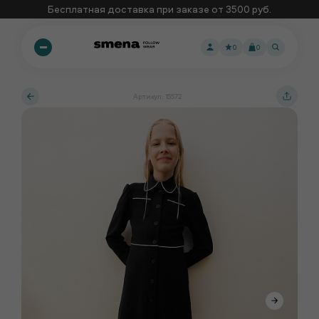
Бесплатная доставка при заказе от 3500 руб.
0
0
Артикул: 15572