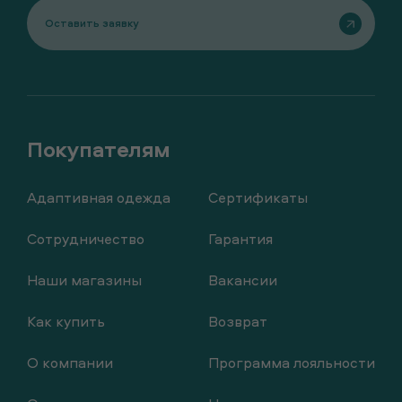
Оставить заявку
Адаптивная одежда
Сертификаты
Сотрудничество
Гарантия
Наши магазины
Вакансии
Как купить
Возврат
О компании
Программа лояльности