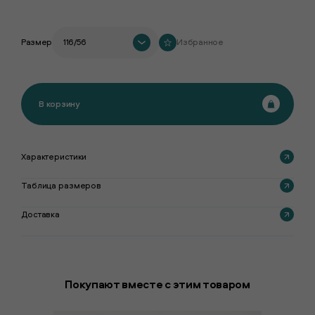
Размер
116/56
Избранное
В корзину
Характеристики
Таблица размеров
Доставка
Покупают вместе с этим товаром