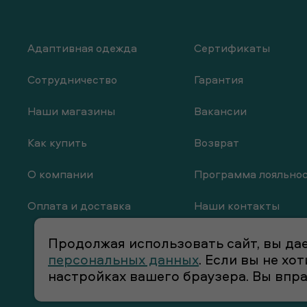
Адаптивная одежда
Сертификаты
Сотрудничество
Гарантия
Наши магазины
Вакансии
Как купить
Возврат
О компании
Программа лояльно
Оплата и доставка
Наши контакты
Продолжая использовать сайт, вы дае
персональных данных
. Если вы не х
настройках вашего браузера. Вы впр