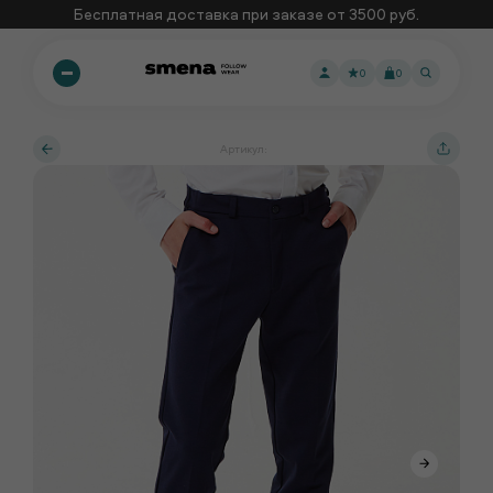
Бесплатная доставка при заказе от 3500 руб.
0
0
Артикул: