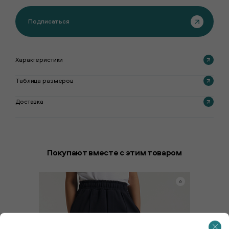
Подписаться
Характеристики
Таблица размеров
Доставка
Покупают вместе с этим товаром