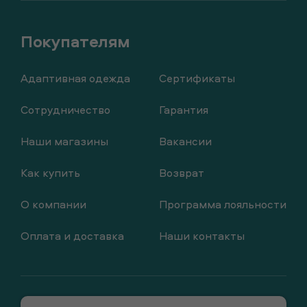
Адаптивная одежда
Сертификаты
Сотрудничество
Гарантия
Наши магазины
Вакансии
Как купить
Возврат
О компании
Программа лояльности
Оплата и доставка
Наши контакты