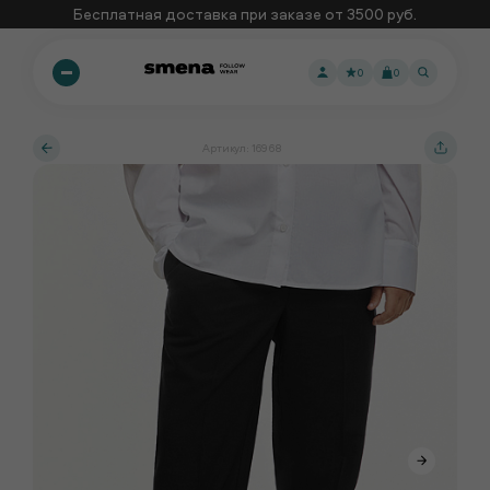
Бесплатная доставка при заказе от 3500 руб.
0
0
Артикул: 16968