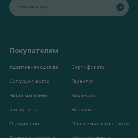
Оставить заявку
Адаптивная одежда
Сертификаты
Сотрудничество
Гарантия
Наши магазины
Вакансии
Как купить
Возврат
О компании
Программа лояльности
Оплата и доставка
Наши контакты