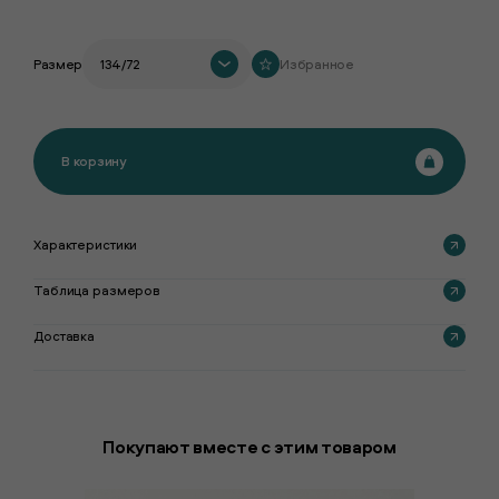
Размер
134/72
Избранное
В корзину
Характеристики
Таблица размеров
Доставка
Покупают вместе с этим товаром