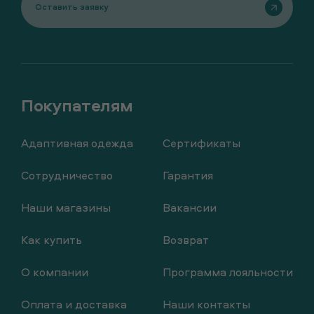
Оставить заявку
Адаптивная одежда
Сертификаты
Сотрудничество
Гарантия
Наши магазины
Вакансии
Как купить
Возврат
О компании
Программа лояльности
Оплата и доставка
Наши контакты