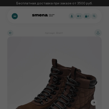
Бесплатная доставка при заказе от 3500 руб.
0
0
Артикул: 33401