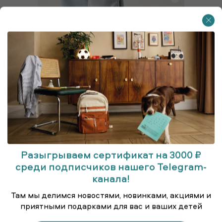
Разыгрываем сертификат на 3000 ₽
среди подписчиков нашего Telegram-
канала!
Кроссовки
Там мы делимся новостями, новинками, акциями и
приятными подарками для вас и ваших детей