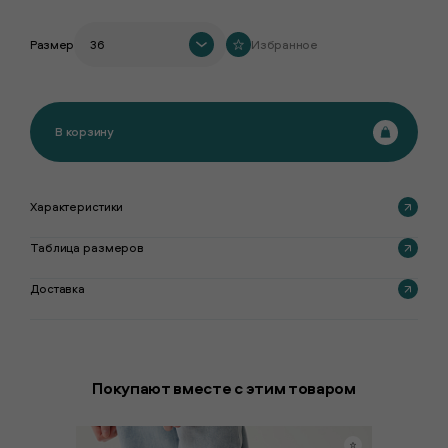
Размер
36
Избранное
В корзину
Характеристики
Таблица размеров
Доставка
Покупают вместе с этим товаром