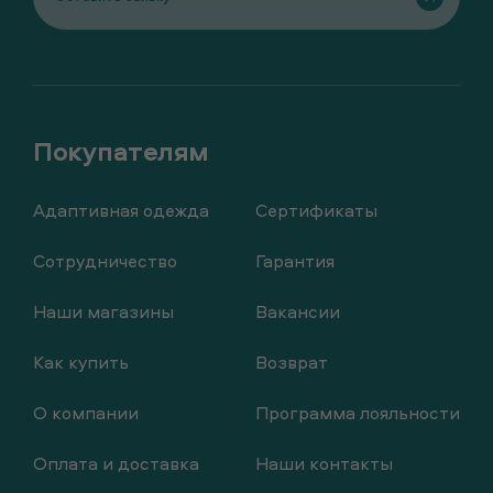
Адаптивная одежда
Сертификаты
Сотрудничество
Гарантия
Наши магазины
Вакансии
Как купить
Возврат
О компании
Программа лояльности
Оплата и доставка
Наши контакты