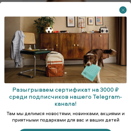
Разыгрываем сертификат на 3000 ₽
среди подписчиков нашего Telegram-
канала!
Универсальные перчатки
Там мы делимся новостями, новинками, акциями и
приятными подарками для вас и ваших детей