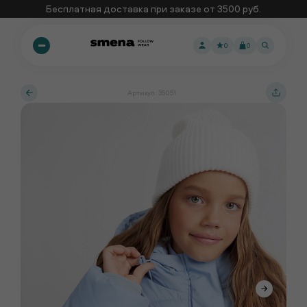
Бесплатная доставка при заказе от 3500 руб.
0
0
Артикул: 35051