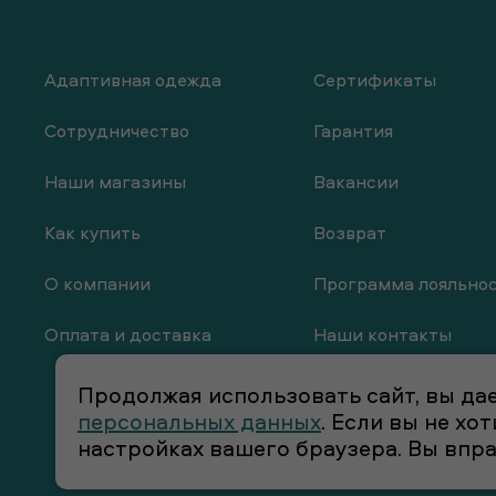
Адаптивная одежда
Сертификаты
Сотрудничество
Гарантия
Наши магазины
Вакансии
Как купить
Возврат
О компании
Программа лояльно
Оплата и доставка
Наши контакты
Продолжая использовать сайт, вы дае
персональных данных
. Если вы не х
настройках вашего браузера. Вы впр