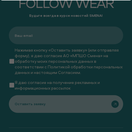
FOLLOW WEAR
Будьте всегда в курсе новостей SMENA!
Нажимая кнопку «Оставить заявку» (или отправляя
форму), я даю согласие АО «МПШО Смена» на
обработку моих персональных данных в
соответствии с
Политикой обработки персональных
данных
и настоящим
Согласием
.
Я даю
согласие
на получение рекламных и
информационных рассылок
Оставить заявку