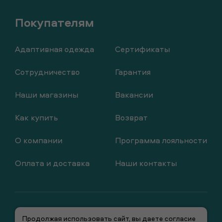
Адаптивная одежда
Сертификаты
Сотрудничество
Гарантия
Наши магазины
Вакансии
Как купить
Возврат
О компании
Программа лояльности
Оплата и доставка
Наши контакты
Продолжая использовать сайт, вы даете согласие