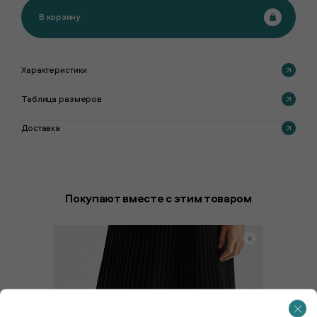
В корзину
Характеристики
Таблица размеров
Доставка
Покупают вместе с этим товаром