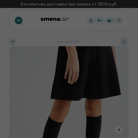
Бесплатная доставка при заказе от 3500 руб.
0
0
Артикул: 53023