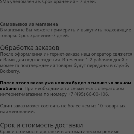
SMS уведомление. Срок хранения – 7 дней.
Самовывоз из магазина
В магазине Вы можете примерить и выкупить подходящие 
товары. Срок хранения-7 дней.
Обработка заказов
После оформления интернет-заказа наш оператор свяжется 
с Вами для подтверждения. В течение 1-2 рабочих дней с 
момента подтверждения товары будут переданы в службу 
Boxberry. 
После этого заказ уже нельзя будет отменить в личном 
кабинете.
При необходимости свяжитесь с оператором 
интернет-магазина по номеру +7 (495) 66-00-106.
Один заказ может состоять не более чем из 10 товарных 
наименований.
Срок и стоимость доставки
Срок и стоимость доставки в автоматическом режиме 