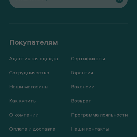
Адаптивная одежда
Сертификаты
Сотрудничество
Гарантия
Наши магазины
Вакансии
Как купить
Возврат
О компании
Программа лояльности
Оплата и доставка
Наши контакты