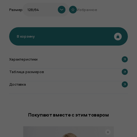
Размер
128/64
Избранное
В корзину
Характеристики
Таблица размеров
Доставка
Покупают вместе с этим товаром