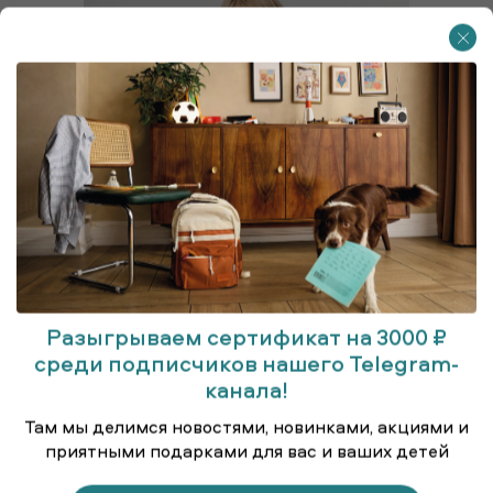
Разыгрываем сертификат на 3000 ₽
среди подписчиков нашего Telegram-
канала!
Пальто
Там мы делимся новостями, новинками, акциями и
приятными подарками для вас и ваших детей