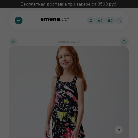
Бесплатная доставка при заказе от 3500 руб.
0
0
Артикул: 44208