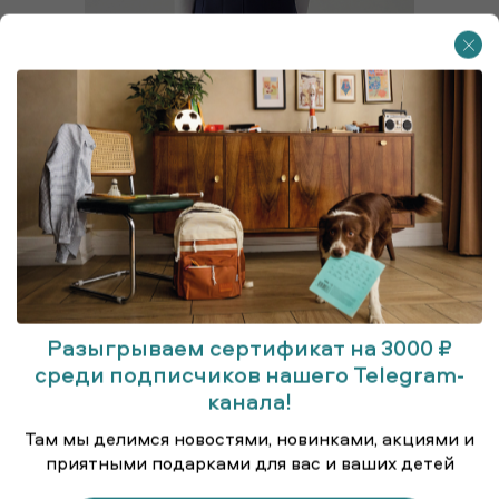
Разыгрываем сертификат на 3000 ₽
среди подписчиков нашего Telegram-
канала!
Юбка для старшеклассниц
Там мы делимся новостями, новинками, акциями и
приятными подарками для вас и ваших детей