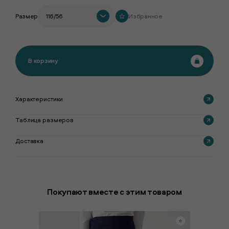
Размер
116/56
Избранное
В корзину
Характеристики
Таблица размеров
Доставка
Покупают вместе с этим товаром