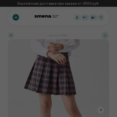
Бесплатная доставка при заказе от 3500 руб.
0
0
Артикул: 15785