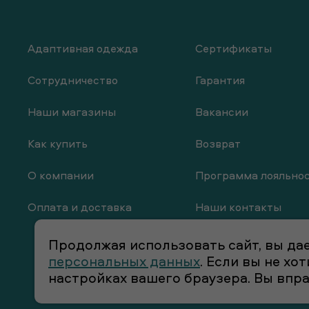
Адаптивная одежда
Сертификаты
Сотрудничество
Гарантия
Наши магазины
Вакансии
Как купить
Возврат
О компании
Программа лояльно
Оплата и доставка
Наши контакты
Продолжая использовать сайт, вы дае
персональных данных
. Если вы не х
настройках вашего браузера. Вы впр