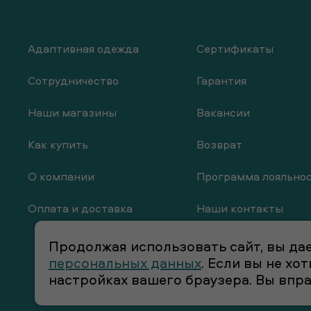
Адаптивная одежда
Сертификаты
Сотрудничество
Гарантия
Наши магазины
Вакансии
Как купить
Возврат
О компании
Программа лояльно
Оплата и доставка
Наши контакты
Продолжая использовать сайт, вы дае
персональных данных
. Если вы не х
настройках вашего браузера. Вы впр