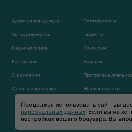
Адаптивная одежда
Сертификаты
Сотрудничество
Гарантия
Наши магазины
Вакансии
Как купить
Возврат
О компании
Программа лояльно
Оплата и доставка
Наши контакты
Продолжая использовать сайт, вы дае
персональных данных
. Если вы не х
настройках вашего браузера. Вы впр