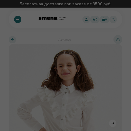
Бесплатная доставка при заказе от 3500 руб.
0
0
Артикул: