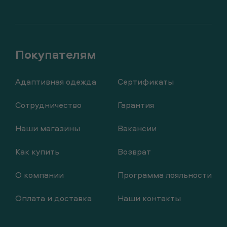
Адаптивная одежда
Сертификаты
Сотрудничество
Гарантия
Наши магазины
Вакансии
Как купить
Возврат
О компании
Программа лояльности
Оплата и доставка
Наши контакты