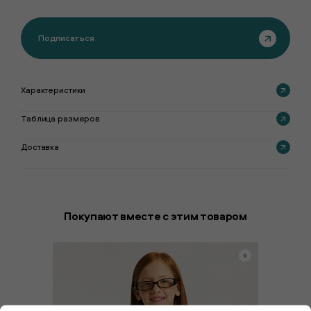
Подписаться
Характеристики
Таблица размеров
Доставка
Покупают вместе с этим товаром