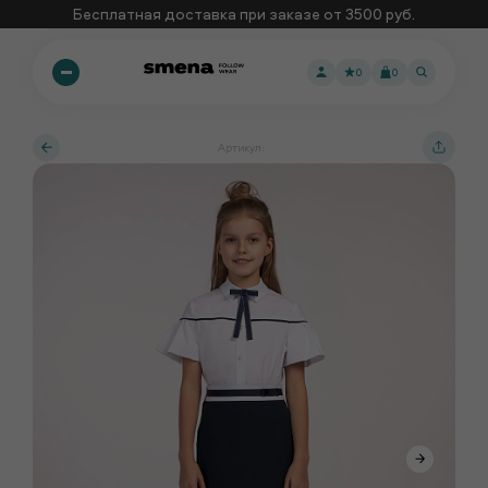
Бесплатная доставка при заказе от 3500 руб.
0
0
Артикул: