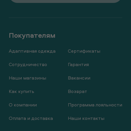
Адаптивная одежда
Сертификаты
Сотрудничество
Гарантия
Наши магазины
Вакансии
Как купить
Возврат
О компании
Программа лояльности
Оплата и доставка
Наши контакты