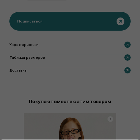
Подписаться
Характеристики
Таблица размеров
Доставка
Покупают вместе с этим товаром