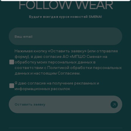
FOLLOW WEAR
Будьте всегда в курсе новостей SMENA!
Нажимая кнопку «Оставить заявку» (или отправляя
форму), я даю согласие АО «МПШО Смена» на
обработку моих персональных данных в
соответствии с
Политикой обработки персональных
данных
и настоящим
Согласием
.
Я даю
согласие
на получение рекламных и
информационных рассылок
Оставить заявку