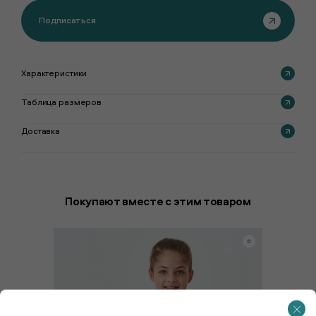
Подписаться
Характеристики
Таблица размеров
Доставка
Покупают вместе с этим товаром