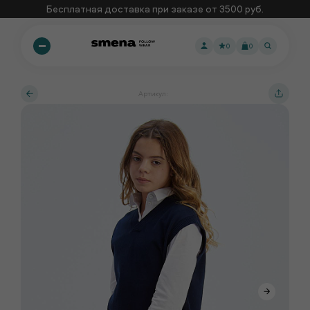
Бесплатная доставка при заказе от 3500 руб.
0
0
Артикул: