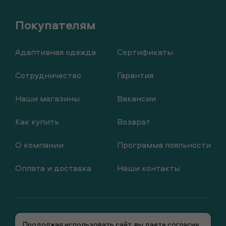
Адаптивная одежда
Сертификаты
Сотрудничество
Гарантия
Наши магазины
Вакансии
Как купить
Возврат
О компании
Программа лояльности
Оплата и доставка
Наши контакты
Продолжая использовать сайт, вы даете согласие