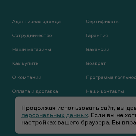
Адаптивная одежда
Сертификаты
Сотрудничество
Гарантия
Наши магазины
Вакансии
Как купить
Возврат
О компании
Программа лояльно
Оплата и доставка
Наши контакты
Продолжая использовать сайт, вы дае
персональных данных
. Если вы не х
настройках вашего браузера. Вы впр