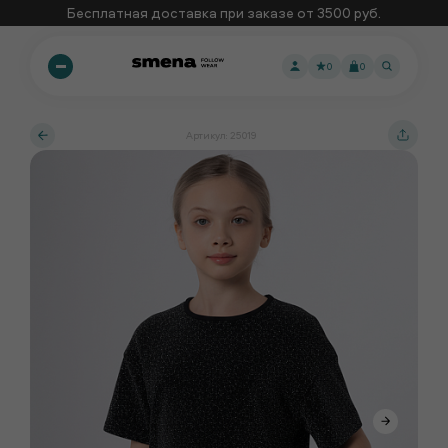
Бесплатная доставка при заказе от 3500 руб.
0
0
Артикул: 25019