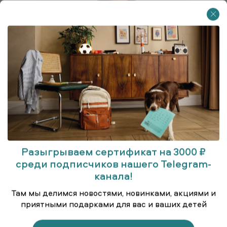
Разыгрываем сертификат на 3000 ₽
среди подписчиков нашего Telegram-
канала!
Бомбер
Там мы делимся новостями, новинками, акциями и
приятными подарками для вас и ваших детей