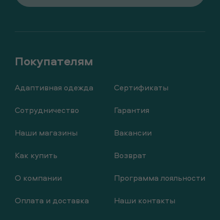
Адаптивная одежда
Сертификаты
Сотрудничество
Гарантия
Наши магазины
Вакансии
Как купить
Возврат
О компании
Программа лояльности
Оплата и доставка
Наши контакты