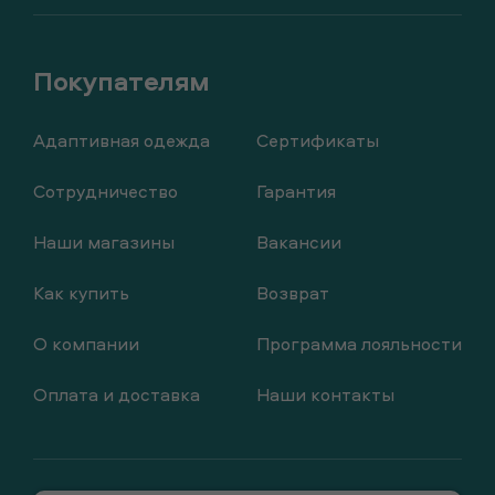
Адаптивная одежда
Сертификаты
Сотрудничество
Гарантия
Наши магазины
Вакансии
Как купить
Возврат
О компании
Программа лояльности
Оплата и доставка
Наши контакты