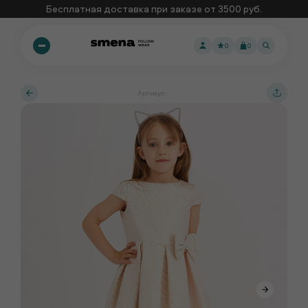
Бесплатная доставка при заказе от 3500 руб.
0
0
Артикул: