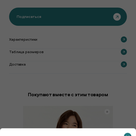
Подписаться
Характеристики
Таблица размеров
Доставка
Покупают вместе с этим товаром