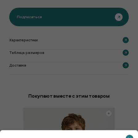
Подписаться
Характеристики
Таблица размеров
Доставка
Покупают вместе с этим товаром