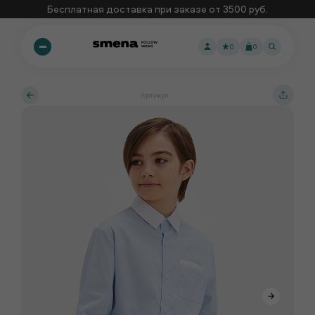
Бесплатная доставка при заказе от 3500 руб.
0
0
Артикул: