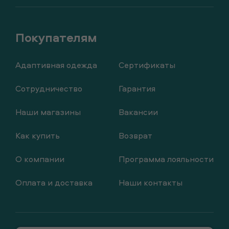
Адаптивная одежда
Сертификаты
Сотрудничество
Гарантия
Наши магазины
Вакансии
Как купить
Возврат
О компании
Программа лояльности
Оплата и доставка
Наши контакты