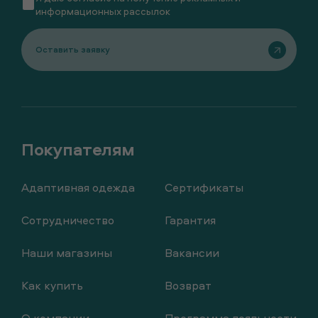
информационных рассылок
Оставить заявку
Адаптивная одежда
Сертификаты
Сотрудничество
Гарантия
Наши магазины
Вакансии
Как купить
Возврат