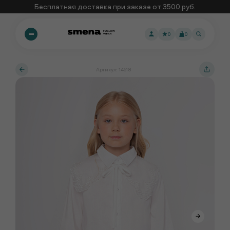
Бесплатная доставка при заказе от 3500 руб.
0
0
Артикул: 14518