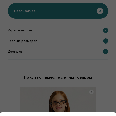
Подписаться
Характеристики
Таблица размеров
Доставка
Покупают вместе с этим товаром