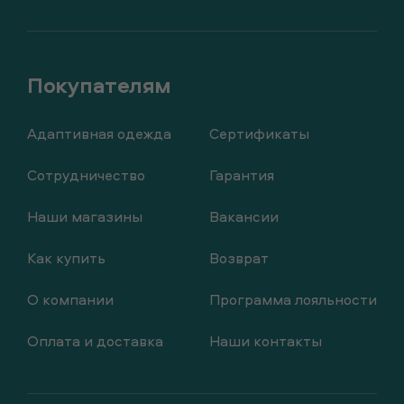
Адаптивная одежда
Сертификаты
Сотрудничество
Гарантия
Наши магазины
Вакансии
Как купить
Возврат
О компании
Программа лояльности
Оплата и доставка
Наши контакты