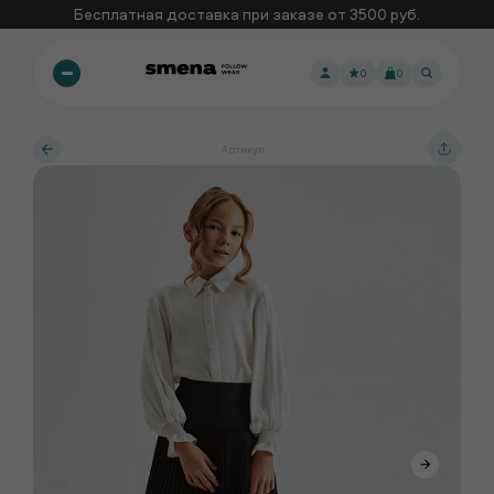
Бесплатная доставка при заказе от 3500 руб.
0
0
Артикул: