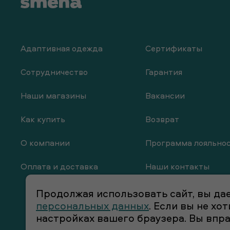
Адаптивная одежда
Сертификаты
Сотрудничество
Гарантия
Наши магазины
Вакансии
Как купить
Возврат
О компании
Программа лояльно
Оплата и доставка
Наши контакты
Продолжая использовать сайт, вы дае
персональных данных
. Если вы не х
настройках вашего браузера. Вы впр