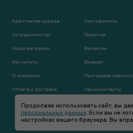
Адаптивная одежда
Сертификаты
Сотрудничество
Гарантия
Наши магазины
Вакансии
Как купить
Возврат
О компании
Программа лояльно
Оплата и доставка
Наши контакты
Продолжая использовать сайт, вы дае
персональных данных
. Если вы не х
настройках вашего браузера. Вы впр