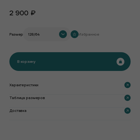
2 900 ₽
Размер
128/64
Избранное
В корзину
Характеристики
Таблица размеров
Доставка