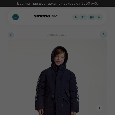
Бесплатная доставка при заказе от 3500 руб.
0
0
Артикул: 34120