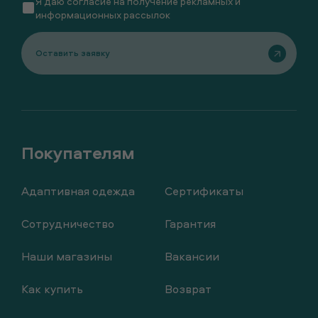
Я даю
согласие
на получение рекламных и
информационных рассылок
Оставить заявку
Адаптивная одежда
Сертификаты
Сотрудничество
Гарантия
Наши магазины
Вакансии
Как купить
Возврат