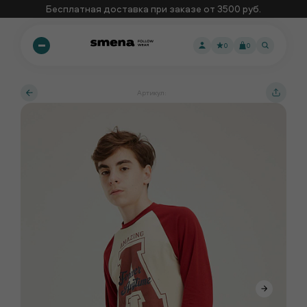
Бесплатная доставка при заказе от 3500 руб.
0
0
Артикул: