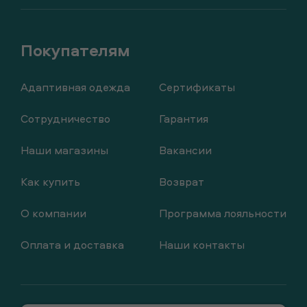
Адаптивная одежда
Сертификаты
Сотрудничество
Гарантия
Наши магазины
Вакансии
Как купить
Возврат
О компании
Программа лояльности
Оплата и доставка
Наши контакты