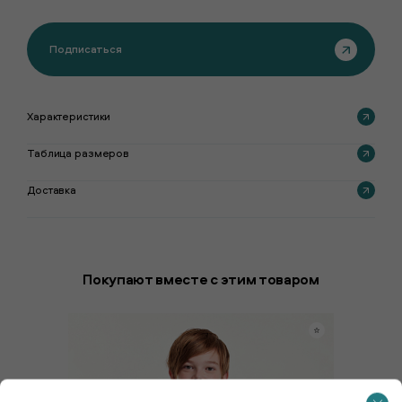
Подписаться
Характеристики
Таблица размеров
Доставка
Покупают вместе с этим товаром