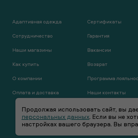
Адаптивная одежда
Сертификаты
Сотрудничество
Гарантия
Наши магазины
Вакансии
Как купить
Возврат
О компании
Программа лояльно
Оплата и доставка
Наши контакты
Продолжая использовать сайт, вы дае
персональных данных
. Если вы не х
настройках вашего браузера. Вы впр