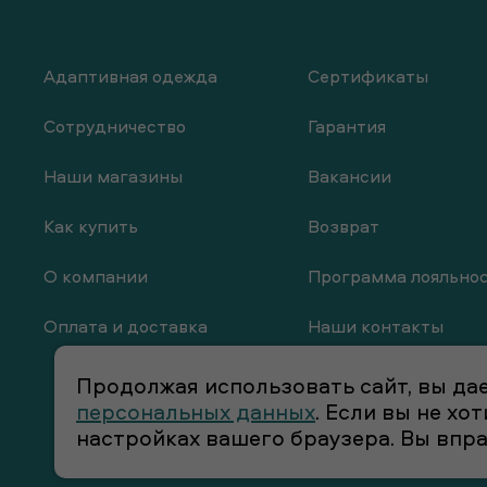
Адаптивная одежда
Сертификаты
Сотрудничество
Гарантия
Наши магазины
Вакансии
Как купить
Возврат
О компании
Программа лояльно
Оплата и доставка
Наши контакты
Продолжая использовать сайт, вы дае
персональных данных
. Если вы не х
настройках вашего браузера. Вы впр