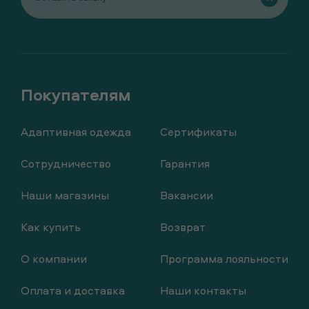
Адаптивная одежда
Сертификаты
Сотрудничество
Гарантия
Наши магазины
Вакансии
Как купить
Возврат
О компании
Программа лояльности
Оплата и доставка
Наши контакты