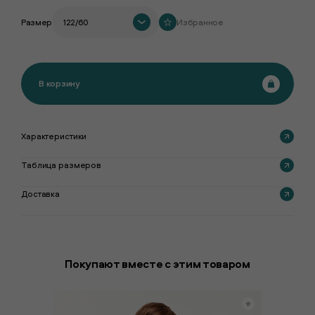
Размер
122/60
Избранное
В корзину
Характеристики
Таблица размеров
Доставка
Покупают вместе с этим товаром