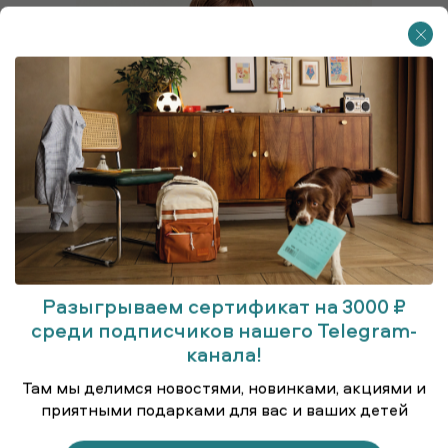
Разыгрываем сертификат на 3000 ₽
среди подписчиков нашего Telegram-
канала!
Куртка удлинённая (парка)
Там мы делимся новостями, новинками, акциями и
приятными подарками для вас и ваших детей