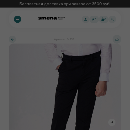
Бесплатная доставка при заказе от 3500 руб.
0
0
Артикул: 14733