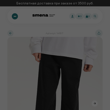
Бесплатная доставка при заказе от 3500 руб.
0
0
Артикул: 14607