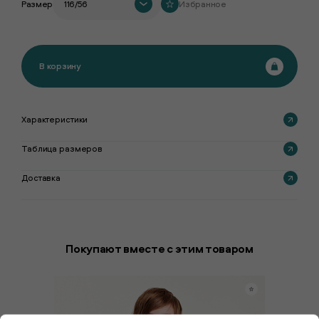
Размер
116/56
Избранное
В корзину
Характеристики
Таблица размеров
Доставка
Покупают вместе с этим товаром