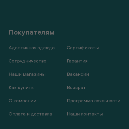
Адаптивная одежда
Сертификаты
Сотрудничество
Гарантия
Наши магазины
Вакансии
Как купить
Возврат
О компании
Программа лояльности
Оплата и доставка
Наши контакты