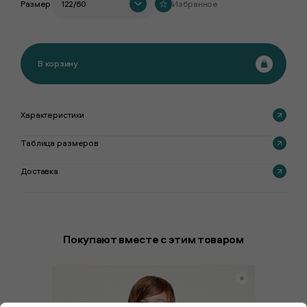
Размер
122/60
Избранное
В корзину
Характеристики
Таблица размеров
Доставка
Покупают вместе с этим товаром