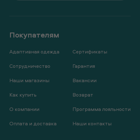
Адаптивная одежда
Сертификаты
Сотрудничество
Гарантия
Наши магазины
Вакансии
Как купить
Возврат
О компании
Программа лояльности
Оплата и доставка
Наши контакты