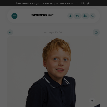
Бесплатная доставка при заказе от 3500 руб.
0
0
Артикул: 14406