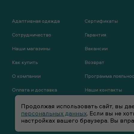
Адаптивная одежда
Сертификаты
Сотрудничество
Гарантия
Наши магазины
Вакансии
Как купить
Возврат
О компании
Программа лояльно
Оплата и доставка
Наши контакты
Продолжая использовать сайт, вы дае
персональных данных
. Если вы не х
настройках вашего браузера. Вы впр