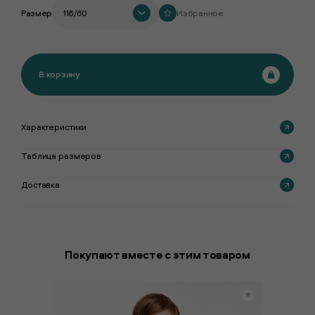
Размер
116/60
Избранное
В корзину
Характеристики
Таблица размеров
Доставка
Покупают вместе с этим товаром