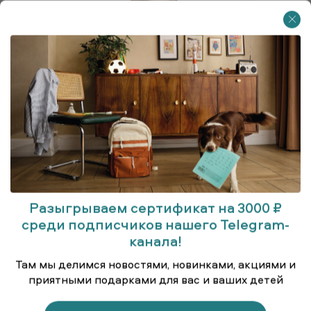
Разыгрываем сертификат на 3000 ₽
среди подписчиков нашего Telegram-
канала!
Куртка удлинённая (парка)
Там мы делимся новостями, новинками, акциями и
приятными подарками для вас и ваших детей