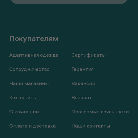
Адаптивная одежда
Сертификаты
Сотрудничество
Гарантия
Наши магазины
Вакансии
Как купить
Возврат
О компании
Программа лояльности
Оплата и доставка
Наши контакты