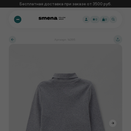
Бесплатная доставка при заказе от 3500 руб.
0
0
Артикул: 14395