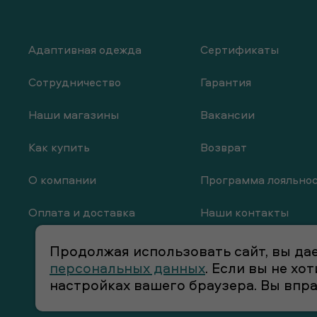
Адаптивная одежда
Сертификаты
Сотрудничество
Гарантия
Наши магазины
Вакансии
Как купить
Возврат
О компании
Программа лояльно
Оплата и доставка
Наши контакты
Продолжая использовать сайт, вы дае
персональных данных
. Если вы не х
настройках вашего браузера. Вы впр